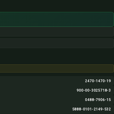
2470-1470-19
900-00-3025718-3
0488-7906-15
5888-0101-2149-532