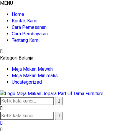
MENU
Home
Kontak Kami
Cara Pemesanan
Cara Pembayaran
Tentang Kami
Kategori Belanja
Meja Makan Mewah
Meja Makan Minimalis
Uncategorized