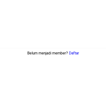
Belum menjadi member?
Daftar