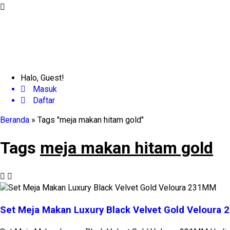
Halo, Guest!
Masuk
Daftar
Beranda
»
Tags "meja makan hitam gold"
Tags
meja makan hitam gold
Set Meja Makan Luxury Black Velvet Gold Veloura