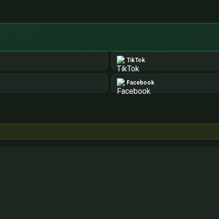
TikTok
Facebook