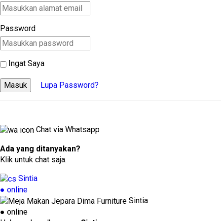
Password
Ingat Saya
Masuk
Lupa Password?
Chat via Whatsapp
Ada yang ditanyakan?
Klik untuk chat saja.
Sintia
● online
Sintia
● online