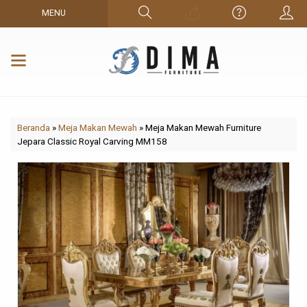
MENU
Beranda
»
Meja Makan Mewah
»
Meja Makan Mewah Furniture
Jepara Classic Royal Carving MM158