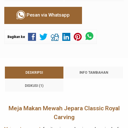
Pesan via Whatsapp
Bagikan ke
DESKRIPSI
INFO TAMBAHAN
DISKUSI (1)
Meja Makan Mewah Jepara Classic Royal
Carving