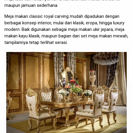
maupun jamuan sederhana.
Meja makan classic royal carving mudah dipadukan dengan
berbagai konsep interior, mulai dari klasik, eropa, hingga luxury
modern. Baik digunakan sebagai meja makan ukir jepara, meja
makan kayu klasik, maupun bagian dari set meja makan mewah,
tampilannya tetap terlihat serasi.