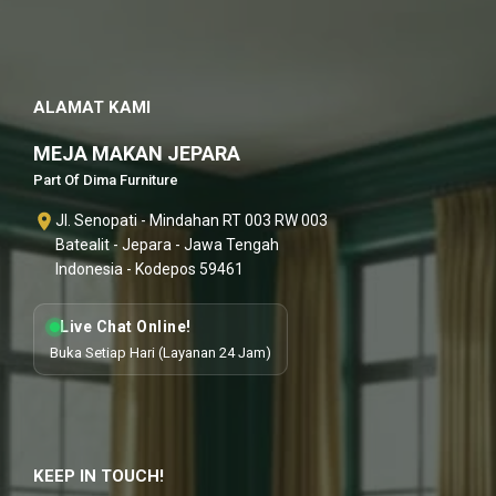
ALAMAT KAMI
MEJA MAKAN JEPARA
Part Of Dima Furniture
Jl. Senopati - Mindahan RT 003 RW 003
Batealit - Jepara - Jawa Tengah
Indonesia - Kodepos 59461
Live Chat Online!
Buka Setiap Hari (Layanan 24 Jam)
KEEP IN TOUCH!