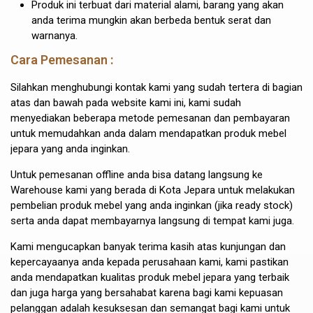
Produk ini terbuat dari material alami, barang yang akan
anda terima mungkin akan berbeda bentuk serat dan
warnanya.
Cara Pemesanan :
Silahkan menghubungi kontak kami yang sudah tertera di bagian
atas dan bawah pada website kami ini, kami sudah
menyediakan beberapa metode pemesanan dan pembayaran
untuk memudahkan anda dalam mendapatkan produk mebel
jepara yang anda inginkan.
Untuk pemesanan offline anda bisa datang langsung ke
Warehouse kami yang berada di Kota Jepara untuk melakukan
pembelian produk mebel yang anda inginkan (jika ready stock)
serta anda dapat membayarnya langsung di tempat kami juga.
Kami mengucapkan banyak terima kasih atas kunjungan dan
kepercayaanya anda kepada perusahaan kami, kami pastikan
anda mendapatkan kualitas produk mebel jepara yang terbaik
dan juga harga yang bersahabat karena bagi kami kepuasan
pelanggan adalah kesuksesan dan semangat bagi kami untuk