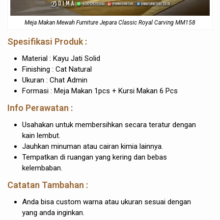
Meja Makan Mewah Furniture Jepara Classic Royal Carving MM158
Spesifikasi Produk :
Material : Kayu Jati Solid
Finishing : Cat Natural
Ukuran : Chat Admin
Formasi : Meja Makan 1pcs + Kursi Makan 6 Pcs
Info Perawatan :
Usahakan untuk membersihkan secara teratur dengan
kain lembut.
Jauhkan minuman atau cairan kimia lainnya.
Tempatkan di ruangan yang kering dan bebas
kelembaban.
Catatan Tambahan :
Anda bisa custom warna atau ukuran sesuai dengan
yang anda inginkan.