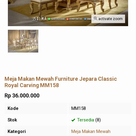
activate zoom
Meja Makan Mewah Furniture Jepara Classic
Royal Carving MM158
Rp 36.000.000
Kode
MM158
Stok
Tersedia
(8)
Kategori
Meja Makan Mewah