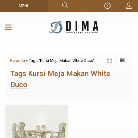
MENU
Beranda
»
Tags "Kursi Meja Makan White Duco"
Tags
Kursi Meja Makan White
Duco