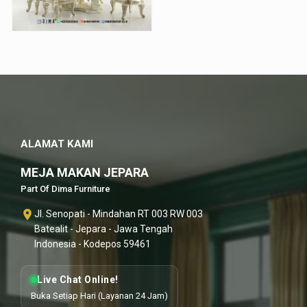
ALAMAT KAMI
MEJA MAKAN JEPARA
Part Of Dima Furniture
Jl. Senopati - Mindahan RT 003 RW 003
Batealit - Jepara - Jawa Tengah
Indonesia - Kodepos 59461
Live Chat Online!
Buka Setiap Hari (Layanan 24 Jam)