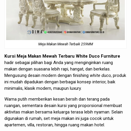
Meja Makan Mewah Terbaik 259MM
Kursi Meja Makan Mewah Terbaru White Duco Furniture
hadir sebagai pilihan bagi Anda yang menginginkan ruang
makan dengan suasana lebih rapi, hangat, dan berkelas.
Mengusung desain modern dengan finishing
white duco
, produk
ini mudah dipadukan dengan berbagai konsep interior, baik
minimalis, klasik modern, maupun luxury.
Warna putih memberikan kesan bersih dan terang pada
ruangan, sementara desain kursi yang proporsional membuat
aktivitas makan bersama keluarga terasa lebih nyaman. Selain
digunakan di rumah, set meja makan ini juga cocok untuk
apartemen, villa, restoran, hingga ruang makan hotel.