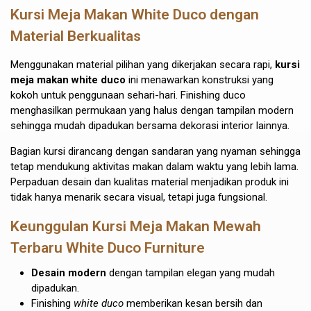
Kursi Meja Makan White Duco dengan
Material Berkualitas
Menggunakan material pilihan yang dikerjakan secara rapi,
kursi
meja makan white duco
ini menawarkan konstruksi yang
kokoh untuk penggunaan sehari-hari. Finishing duco
menghasilkan permukaan yang halus dengan tampilan modern
sehingga mudah dipadukan bersama dekorasi interior lainnya.
Bagian kursi dirancang dengan sandaran yang nyaman sehingga
tetap mendukung aktivitas makan dalam waktu yang lebih lama.
Perpaduan desain dan kualitas material menjadikan produk ini
tidak hanya menarik secara visual, tetapi juga fungsional.
Keunggulan Kursi Meja Makan Mewah
Terbaru White Duco Furniture
Desain modern
dengan tampilan elegan yang mudah
dipadukan.
Finishing
white duco
memberikan kesan bersih dan