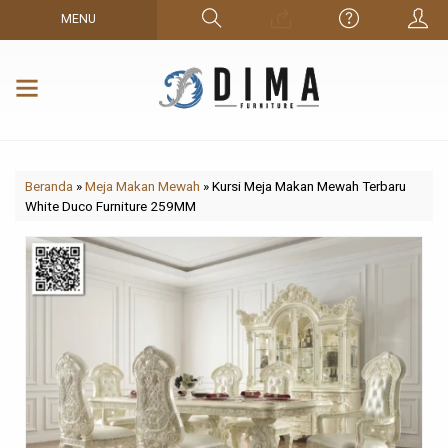
MENU
Beranda
»
Meja Makan Mewah
»
Kursi Meja Makan Mewah Terbaru
White Duco Furniture 259MM