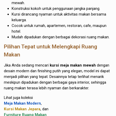
mewah.
Konstruksi kokoh untuk penggunaan jangka panjang.
Kursi dirancang nyaman untuk aktivitas makan bersama
keluarga.
Cocok untuk rumah, apartemen, restoran, cafe, maupun
hotel.
Mudah dipadukan dengan berbagai dekorasi ruang makan.
Pilihan Tepat untuk Melengkapi Ruang
Makan
Jika Anda sedang mencari
kursi meja makan mewah
dengan
desain modern dan finishing putih yang elegan, model ini dapat
menjadi pilihan yang tepat. Desainnya tetap terlihat menarik
meskipun dipadukan dengan berbagai gaya interior, sehingga
ruang makan terasa lebih nyaman dan berkarakter.
Lihat juga koleksi
Meja Makan Modern
,
Kursi Makan Jepara
, dan
Furniture Ruang Makan