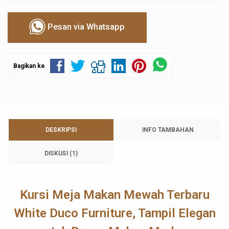
Pesan via Whatsapp
Bagikan ke
DESKRIPSI
INFO TAMBAHAN
DISKUSI (1)
Kursi Meja Makan Mewah Terbaru
White Duco Furniture, Tampil Elegan