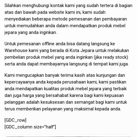
Silahkan menghubungi kontak kami yang sudah tertera di bagian
atas dan bawah pada website kami ini, kami sudah
menyediakan beberapa metode pemesanan dan pembayaran
untuk memudahkan anda dalam mendapatkan produk mebel
jepara yang anda inginkan.
Untuk pemesanan offline anda bisa datang langsung ke
Warehouse kami yang berada di Kota Jepara untuk melakukan
pembelian produk mebel yang anda inginkan (jika ready stock)
serta anda dapat membayarnya langsung di tempat kami juga.
Kami mengucapkan banyak terima kasih atas kunjungan dan
kepercayaanya anda kepada perusahaan kami, kami pastikan
anda mendapatkan kualitas produk mebel jepara yang terbaik
dan juga harga yang bersahabat karena bagi kami kepuasan
pelanggan adalah kesuksesan dan semangat bagi kami untuk
terus memberikan pelayanan yang maksimal kepada anda.
[GDC_row]
[GDC_column size=”half”]