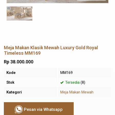
Meja Makan Klasik Mewah Luxury Gold Royal
Timeless MM169
Rp 38.000.000
Kode
MM169
Stok
Tersedia
(8)
Kategori
Meja Makan Mewah
Pesan via Whatsapp