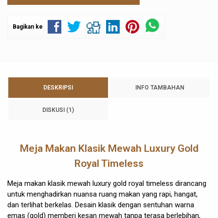
Bagikan ke
DESKRIPSI
INFO TAMBAHAN
DISKUSI (1)
Meja Makan Klasik Mewah Luxury Gold
Royal Timeless
Meja makan klasik mewah luxury gold royal timeless dirancang
untuk menghadirkan nuansa ruang makan yang rapi, hangat,
dan terlihat berkelas. Desain klasik dengan sentuhan warna
emas (gold) memberi kesan mewah tanpa terasa berlebihan,