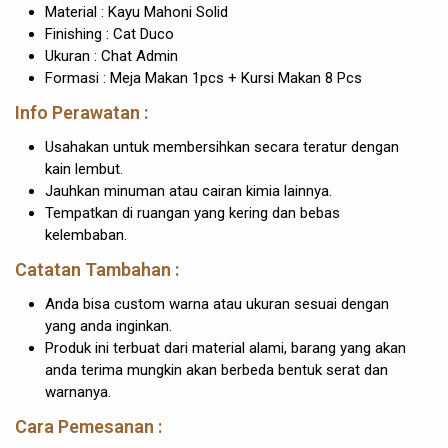
Material : Kayu Mahoni Solid
Finishing : Cat Duco
Ukuran : Chat Admin
Formasi : Meja Makan 1pcs + Kursi Makan 8 Pcs
Info Perawatan :
Usahakan untuk membersihkan secara teratur dengan
kain lembut.
Jauhkan minuman atau cairan kimia lainnya.
Tempatkan di ruangan yang kering dan bebas
kelembaban.
Catatan Tambahan :
Anda bisa custom warna atau ukuran sesuai dengan
yang anda inginkan.
Produk ini terbuat dari material alami, barang yang akan
anda terima mungkin akan berbeda bentuk serat dan
warnanya.
Cara Pemesanan :