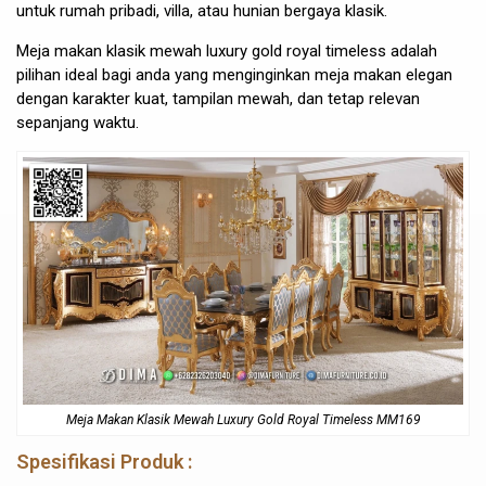
untuk rumah pribadi, villa, atau hunian bergaya klasik.
Meja makan klasik mewah luxury gold royal timeless adalah
pilihan ideal bagi anda yang menginginkan meja makan elegan
dengan karakter kuat, tampilan mewah, dan tetap relevan
sepanjang waktu.
Meja Makan Klasik Mewah Luxury Gold Royal Timeless MM169
Spesifikasi Produk :