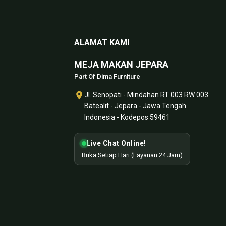
ALAMAT KAMI
MEJA MAKAN JEPARA
Part Of Dima Furniture
Jl. Senopati - Mindahan RT 003 RW 003
Batealit - Jepara - Jawa Tengah
Indonesia - Kodepos 59461
Live Chat Online!
Buka Setiap Hari (Layanan 24 Jam)