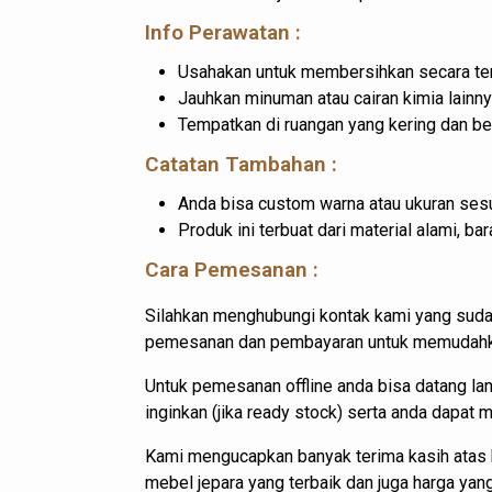
Info Perawatan :
Usahakan untuk membersihkan secara ter
Jauhkan minuman atau cairan kimia lainny
Tempatkan di ruangan yang kering dan b
Catatan Tambahan :
Anda bisa custom warna atau ukuran sesu
Produk ini terbuat dari material alami, 
Cara Pemesanan :
Silahkan menghubungi kontak kami yang suda
pemesanan dan pembayaran untuk memudahkan
Untuk pemesanan offline anda bisa datang l
inginkan (jika ready stock) serta anda dapat
Kami mengucapkan banyak terima kasih atas 
mebel jepara yang terbaik dan juga harga ya