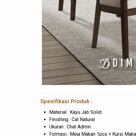
Spesifikasi Produk :
Material : Kayu Jati Solid
Finishing : Cat Natural
Ukuran : Chat Admin
Formasi : Meja Makan 1pcs + Kursi Mak