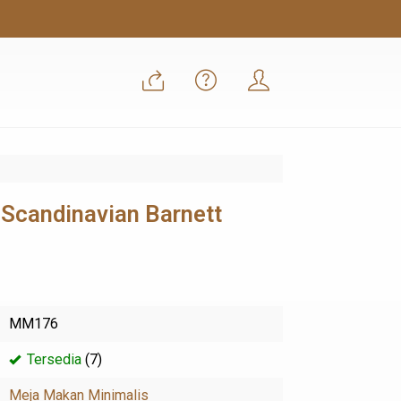
 Scandinavian Barnett
MM176
Tersedia
(7)
Meja Makan Minimalis