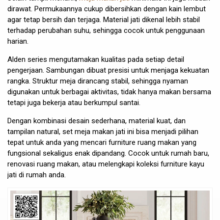
dirawat. Permukaannya cukup dibersihkan dengan kain lembut
agar tetap bersih dan terjaga. Material jati dikenal lebih stabil
terhadap perubahan suhu, sehingga cocok untuk penggunaan
harian.
Alden series mengutamakan kualitas pada setiap detail
pengerjaan. Sambungan dibuat presisi untuk menjaga kekuatan
rangka. Struktur meja dirancang stabil, sehingga nyaman
digunakan untuk berbagai aktivitas, tidak hanya makan bersama
tetapi juga bekerja atau berkumpul santai.
Dengan kombinasi desain sederhana, material kuat, dan
tampilan natural, set meja makan jati ini bisa menjadi pilihan
tepat untuk anda yang mencari furniture ruang makan yang
fungsional sekaligus enak dipandang. Cocok untuk rumah baru,
renovasi ruang makan, atau melengkapi koleksi furniture kayu
jati di rumah anda.