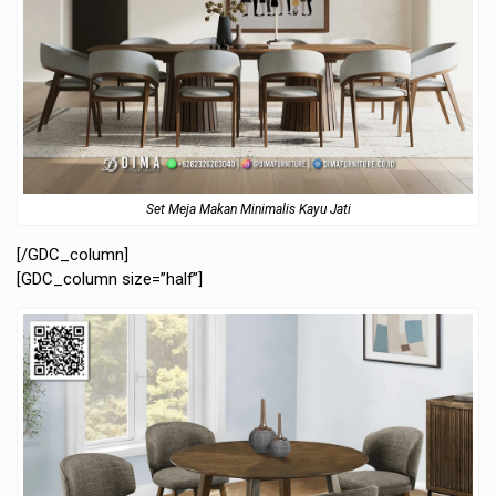
Set Meja Makan Minimalis Kayu Jati
[/GDC_column]
[GDC_column size=”half”]