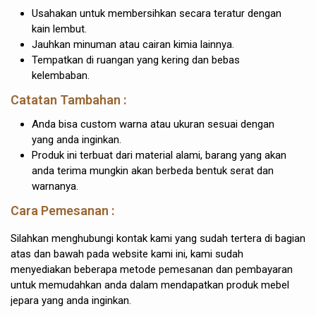
Usahakan untuk membersihkan secara teratur dengan
kain lembut.
Jauhkan minuman atau cairan kimia lainnya.
Tempatkan di ruangan yang kering dan bebas
kelembaban.
Catatan Tambahan :
Anda bisa custom warna atau ukuran sesuai dengan
yang anda inginkan.
Produk ini terbuat dari material alami, barang yang akan
anda terima mungkin akan berbeda bentuk serat dan
warnanya.
Cara Pemesanan :
Silahkan menghubungi kontak kami yang sudah tertera di bagian
atas dan bawah pada website kami ini, kami sudah
menyediakan beberapa metode pemesanan dan pembayaran
untuk memudahkan anda dalam mendapatkan produk mebel
jepara yang anda inginkan.