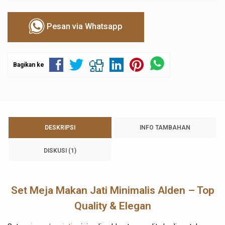
Pesan via Whatsapp
Bagikan ke
DESKRIPSI
INFO TAMBAHAN
DISKUSI (1)
Set Meja Makan Jati Minimalis Alden – Top
Quality & Elegan