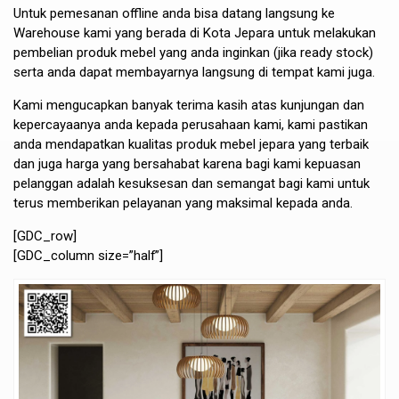
Untuk pemesanan offline anda bisa datang langsung ke
Warehouse kami yang berada di Kota Jepara untuk melakukan
pembelian produk mebel yang anda inginkan (jika ready stock)
serta anda dapat membayarnya langsung di tempat kami juga.
Kami mengucapkan banyak terima kasih atas kunjungan dan
kepercayaanya anda kepada perusahaan kami, kami pastikan
anda mendapatkan kualitas produk mebel jepara yang terbaik
dan juga harga yang bersahabat karena bagi kami kepuasan
pelanggan adalah kesuksesan dan semangat bagi kami untuk
terus memberikan pelayanan yang maksimal kepada anda.
[GDC_row]
[GDC_column size=”half”]