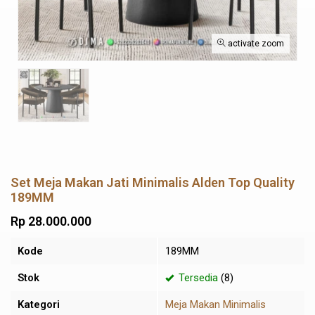
activate zoom
Set Meja Makan Jati Minimalis Alden Top Quality
189MM
Rp 28.000.000
Kode
189MM
Stok
Tersedia
(8)
Kategori
Meja Makan Minimalis