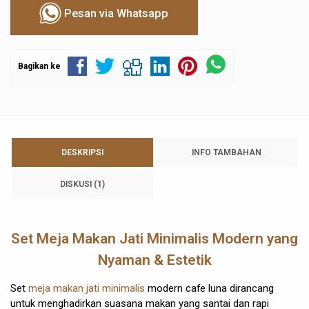
Pesan via Whatsapp
Bagikan ke
DESKRIPSI
INFO TAMBAHAN
DISKUSI (1)
Set Meja Makan Jati Minimalis Modern yang
Nyaman & Estetik
Set
meja makan jati minimalis
modern cafe luna dirancang
untuk menghadirkan suasana makan yang santai dan rapi