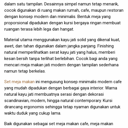
dalam satu tampilan. Desainnya simpel namun tetap menarik,
cocok digunakan di ruang makan rumah, cafe, maupun restoran
dengan konsep modern dan minimalis. Bentuk meja yang
proporsional dipadukan dengan kursi bergaya ringan membuat
ruangan terasa lebih lega dan hangat.
Material utama menggunakan kayu jati solid yang dikenal kuat,
awet, dan tahan digunakan dalam jangka panjang. Finishing
natural memperlihatkan serat kayu jati yang halus, memberi
kesan bersih tanpa terlihat berlebihan. Cocok bagi anda yang
mencari meja makan jati modern dengan tampilan sederhana
namun tetap berkelas.
Set meja makan
ini mengusung konsep minimalis modern cafe
yang mudah dipadukan dengan berbagai gaya interior. Warna
natural kayu jati membuatnya serasi dengan dekorasi
scandinavian, modern, hingga natural contemporary. Kursi
dirancang ergonomis sehingga tetap nyaman digunakan untuk
waktu duduk yang cukup lama.
Baik digunakan sebagai set meja makan cafe, meja makan