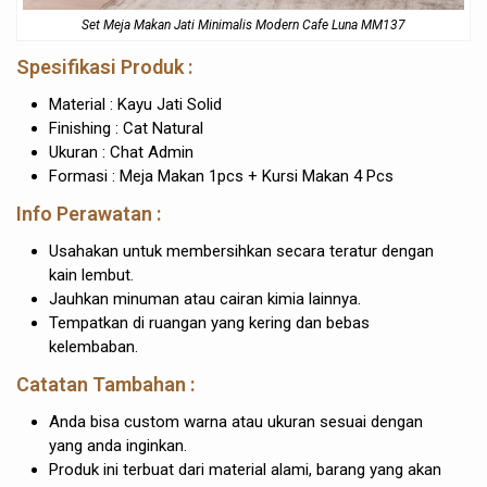
Set Meja Makan Jati Minimalis Modern Cafe Luna MM137
Spesifikasi Produk :
Material : Kayu Jati Solid
Finishing : Cat Natural
Ukuran : Chat Admin
Formasi : Meja Makan 1pcs + Kursi Makan 4 Pcs
Info Perawatan :
Usahakan untuk membersihkan secara teratur dengan
kain lembut.
Jauhkan minuman atau cairan kimia lainnya.
Tempatkan di ruangan yang kering dan bebas
kelembaban.
Catatan Tambahan :
Anda bisa custom warna atau ukuran sesuai dengan
yang anda inginkan.
Produk ini terbuat dari material alami, barang yang akan