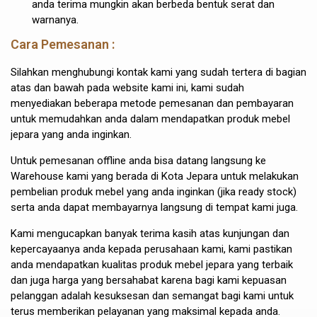
anda terima mungkin akan berbeda bentuk serat dan
warnanya.
Cara Pemesanan :
Silahkan menghubungi kontak kami yang sudah tertera di bagian
atas dan bawah pada website kami ini, kami sudah
menyediakan beberapa metode pemesanan dan pembayaran
untuk memudahkan anda dalam mendapatkan produk mebel
jepara yang anda inginkan.
Untuk pemesanan offline anda bisa datang langsung ke
Warehouse kami yang berada di Kota Jepara untuk melakukan
pembelian produk mebel yang anda inginkan (jika ready stock)
serta anda dapat membayarnya langsung di tempat kami juga.
Kami mengucapkan banyak terima kasih atas kunjungan dan
kepercayaanya anda kepada perusahaan kami, kami pastikan
anda mendapatkan kualitas produk mebel jepara yang terbaik
dan juga harga yang bersahabat karena bagi kami kepuasan
pelanggan adalah kesuksesan dan semangat bagi kami untuk
terus memberikan pelayanan yang maksimal kepada anda.