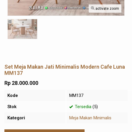
activate zoom
Set Meja Makan Jati Minimalis Modern Cafe Luna
MM137
Rp 28.000.000
Kode
MM137
Stok
Tersedia
(5)
Kategori
Meja Makan Minimalis