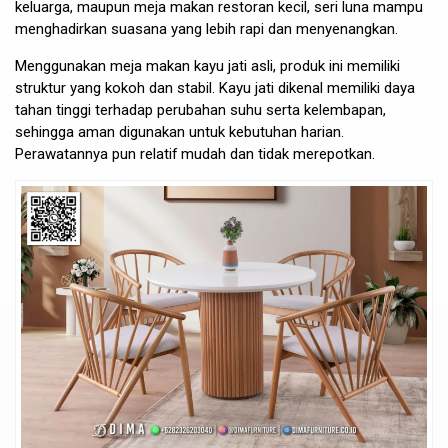
keluarga, maupun meja makan restoran kecil, seri luna mampu
menghadirkan suasana yang lebih rapi dan menyenangkan.
Menggunakan meja makan kayu jati asli, produk ini memiliki
struktur yang kokoh dan stabil. Kayu jati dikenal memiliki daya
tahan tinggi terhadap perubahan suhu serta kelembapan,
sehingga aman digunakan untuk kebutuhan harian.
Perawatannya pun relatif mudah dan tidak merepotkan.