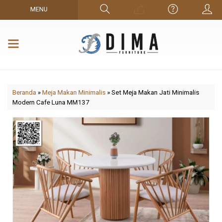
MENU
Beranda
»
Meja Makan Minimalis
»
Set Meja Makan Jati Minimalis
Modern Cafe Luna MM137