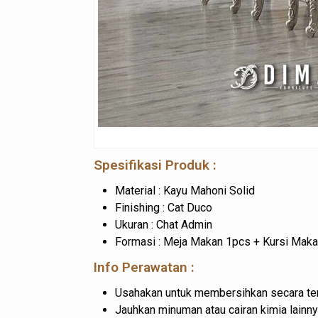
Spesifikasi Produk :
Material : Kayu Mahoni Solid
Finishing : Cat Duco
Ukuran : Chat Admin
Formasi : Meja Makan 1pcs + Kursi Mak
Info Perawatan :
Usahakan untuk membersihkan secara ter
Jauhkan minuman atau cairan kimia lainny