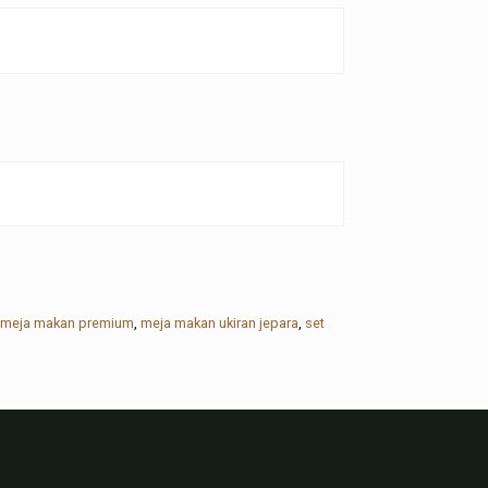
meja makan premium
,
meja makan ukiran jepara
,
set