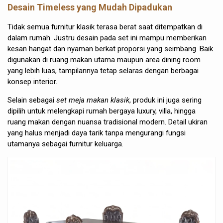
Desain Timeless yang Mudah Dipadukan
Tidak semua furnitur klasik terasa berat saat ditempatkan di
dalam rumah. Justru desain pada set ini mampu memberikan
kesan hangat dan nyaman berkat proporsi yang seimbang. Baik
digunakan di ruang makan utama maupun area dining room
yang lebih luas, tampilannya tetap selaras dengan berbagai
konsep interior.
Selain sebagai
set meja makan klasik
, produk ini juga sering
dipilih untuk melengkapi rumah bergaya luxury, villa, hingga
ruang makan dengan nuansa tradisional modern. Detail ukiran
yang halus menjadi daya tarik tanpa mengurangi fungsi
utamanya sebagai furnitur keluarga.