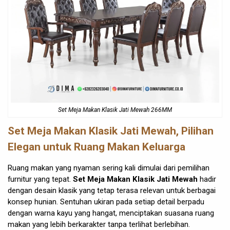
Set Meja Makan Klasik Jati Mewah 266MM
Set Meja Makan Klasik Jati Mewah, Pilihan
Elegan untuk Ruang Makan Keluarga
Ruang makan yang nyaman sering kali dimulai dari pemilihan
furnitur yang tepat.
Set Meja Makan Klasik Jati Mewah
hadir
dengan desain klasik yang tetap terasa relevan untuk berbagai
konsep hunian. Sentuhan ukiran pada setiap detail berpadu
dengan warna kayu yang hangat, menciptakan suasana ruang
makan yang lebih berkarakter tanpa terlihat berlebihan.