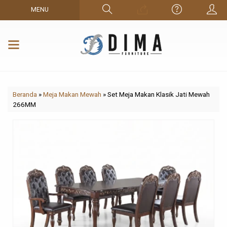
MENU
Beranda
»
Meja Makan Mewah
»
Set Meja Makan Klasik Jati Mewah
266MM