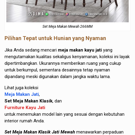
Set Meja Makan Mewah 266MM
Pilihan Tepat untuk Hunian yang Nyaman
Jika Anda sedang mencari
meja makan kayu jati
yang
mengutamakan kualitas sekaligus kenyamanan, koleksi ini layak
dipertimbangkan. Ukurannya memberikan ruang yang cukup
untuk berkumpul, sementara desainnya tetap nyaman
dipandang meski digunakan dalam jangka waktu lama.
Lihat juga koleksi
Meja Makan Jati
,
Set Meja Makan Klasik
, dan
Furniture Kayu Jati
untuk menemukan model lain yang sesuai dengan kebutuhan
interior rumah Anda.
Set Meja Makan Klasik Jati Mewah
menawarkan perpaduan