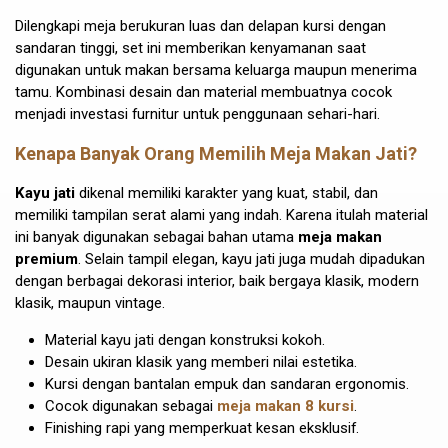
Dilengkapi meja berukuran luas dan delapan kursi dengan
sandaran tinggi, set ini memberikan kenyamanan saat
digunakan untuk makan bersama keluarga maupun menerima
tamu. Kombinasi desain dan material membuatnya cocok
menjadi investasi furnitur untuk penggunaan sehari-hari.
Kenapa Banyak Orang Memilih Meja Makan Jati?
Kayu jati
dikenal memiliki karakter yang kuat, stabil, dan
memiliki tampilan serat alami yang indah. Karena itulah material
ini banyak digunakan sebagai bahan utama
meja makan
premium
. Selain tampil elegan, kayu jati juga mudah dipadukan
dengan berbagai dekorasi interior, baik bergaya klasik, modern
klasik, maupun vintage.
Material kayu jati dengan konstruksi kokoh.
Desain ukiran klasik yang memberi nilai estetika.
Kursi dengan bantalan empuk dan sandaran ergonomis.
Cocok digunakan sebagai
meja makan 8 kursi
.
Finishing rapi yang memperkuat kesan eksklusif.