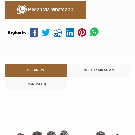
Pesan via Whatsapp
Bagikan ke
DESKRIPSI
INFO TAMBAHAN
DISKUSI (0)