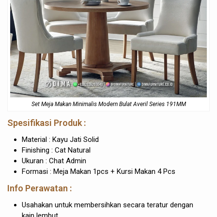
Set Meja Makan Minimalis Modern Bulat Averil Series 191MM
Spesifikasi Produk :
Material : Kayu Jati Solid
Finishing : Cat Natural
Ukuran : Chat Admin
Formasi : Meja Makan 1pcs + Kursi Makan 4 Pcs
Info Perawatan :
Usahakan untuk membersihkan secara teratur dengan
kain lembut.