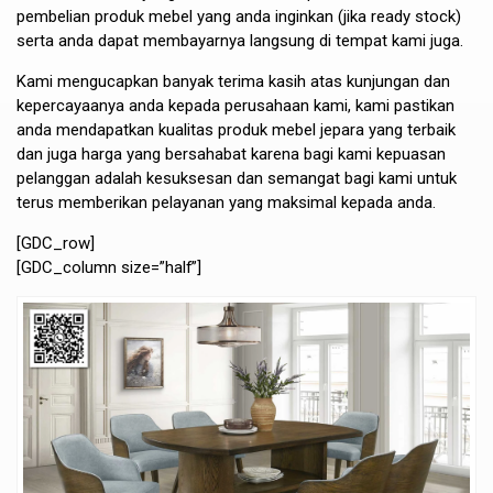
pembelian produk mebel yang anda inginkan (jika ready stock)
serta anda dapat membayarnya langsung di tempat kami juga.
Kami mengucapkan banyak terima kasih atas kunjungan dan
kepercayaanya anda kepada perusahaan kami, kami pastikan
anda mendapatkan kualitas produk mebel jepara yang terbaik
dan juga harga yang bersahabat karena bagi kami kepuasan
pelanggan adalah kesuksesan dan semangat bagi kami untuk
terus memberikan pelayanan yang maksimal kepada anda.
[GDC_row]
[GDC_column size=”half”]