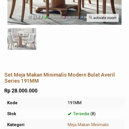
activate zoom
Set Meja Makan Minimalis Modern Bulat Averil
Series 191MM
Rp 28.000.000
Kode
191MM
Stok
Tersedia
(8)
Kategori
Meja Makan Minimalis