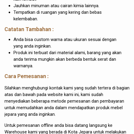
Jauhkan minuman atau cairan kimia lainnya.
Tempatkan di ruangan yang kering dan bebas
kelembaban.
Catatan Tambahan :
Anda bisa custom warna atau ukuran sesuai dengan
yang anda inginkan.
Produk ini terbuat dari material alami, barang yang akan
anda terima mungkin akan berbeda bentuk serat dan
warnanya.
Cara Pemesanan :
Silahkan menghubungi kontak kami yang sudah tertera di bagian
atas dan bawah pada website kami ini, kami sudah
menyediakan beberapa metode pemesanan dan pembayaran
untuk memudahkan anda dalam mendapatkan produk mebel
jepara yang anda inginkan.
Untuk pemesanan offline anda bisa datang langsung ke
Warehouse kami yang berada di Kota Jepara untuk melakukan