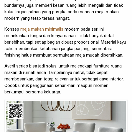
bundarnya juga memberi kesan ruang lebih mengalir dan tidak
kaku. Ini jadi pilihan yang pas jika anda mencari meja makan
modern yang tetap terasa hangat.
Konsep
meja makan minimalis
modern pada seri ini
menekankan fungsi dan kenyamanan. Tidak banyak detail
berlebihan, tapi setiap bagian dibuat proporsional. Material kayu
solid memberikan ketahanan jangka panjang, sementara
finishing halus membuat permukaan meja mudah dibersihkan.
Averil series bisa jadi solusi untuk melengkapi furniture ruang
makan di rumah anda. Tampilannya netral, tidak cepat
membosankan, dan tetap relevan untuk berbagai gaya interior.
Cocok untuk penggunaan sehari-hari maupun momen
berkumpul bersama keluarga.