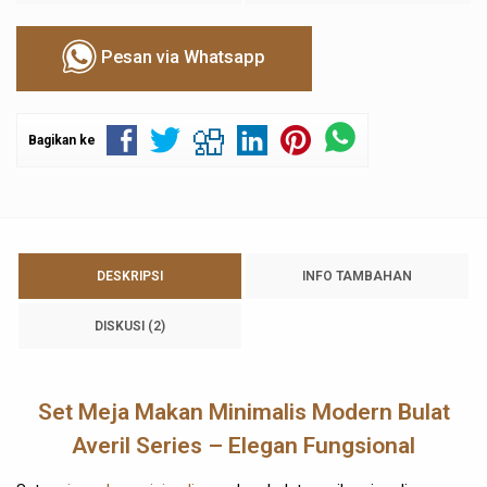
Pesan via Whatsapp
Bagikan ke
DESKRIPSI
INFO TAMBAHAN
DISKUSI (2)
Set Meja Makan Minimalis Modern Bulat
Averil Series – Elegan Fungsional