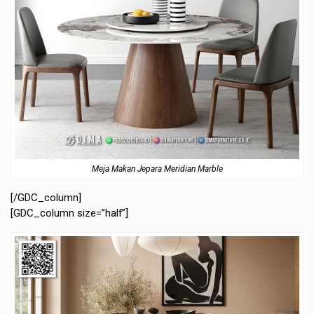
Meja Makan Jepara Meridian Marble
[/GDC_column]
[GDC_column size=”half”]