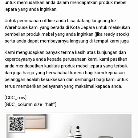
untuk memudahkan anda dalam mendapatkan produk mebel
jepara yang anda inginkan.
Untuk pemesanan offline anda bisa datang langsung ke
Warehouse kami yang berada di Kota Jepara untuk melakukan
pembelian produk mebel yang anda inginkan (jika ready stock)
serta anda dapat membayarnya langsung di tempat kami juga.
Kami mengucapkan banyak terima kasih atas kunjungan dan
kepercayaanya anda kepada perusahaan kami, kami pastikan
anda mendapatkan kualitas produk mebel jepara yang terbaik
dan juga harga yang bersahabat karena bagi kami kepuasan
pelanggan adalah kesuksesan dan semangat bagi kami untuk
terus memberikan pelayanan yang maksimal kepada anda.
[GDC_row]
[GDC_column size=”half”]