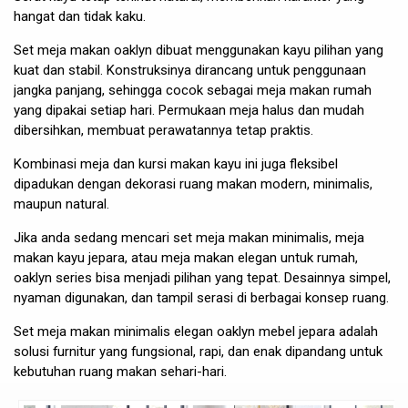
hangat dan tidak kaku.
Set meja makan oaklyn dibuat menggunakan kayu pilihan yang
kuat dan stabil. Konstruksinya dirancang untuk penggunaan
jangka panjang, sehingga cocok sebagai meja makan rumah
yang dipakai setiap hari. Permukaan meja halus dan mudah
dibersihkan, membuat perawatannya tetap praktis.
Kombinasi meja dan kursi makan kayu ini juga fleksibel
dipadukan dengan dekorasi ruang makan modern, minimalis,
maupun natural.
Jika anda sedang mencari set meja makan minimalis, meja
makan kayu jepara, atau meja makan elegan untuk rumah,
oaklyn series bisa menjadi pilihan yang tepat. Desainnya simpel,
nyaman digunakan, dan tampil serasi di berbagai konsep ruang.
Set meja makan minimalis elegan oaklyn mebel jepara adalah
solusi furnitur yang fungsional, rapi, dan enak dipandang untuk
kebutuhan ruang makan sehari-hari.