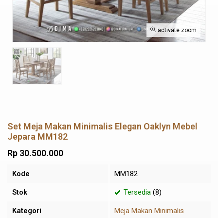
activate zoom
Set Meja Makan Minimalis Elegan Oaklyn Mebel
Jepara MM182
Rp 30.500.000
Kode
MM182
Stok
Tersedia
(8)
Kategori
Meja Makan Minimalis