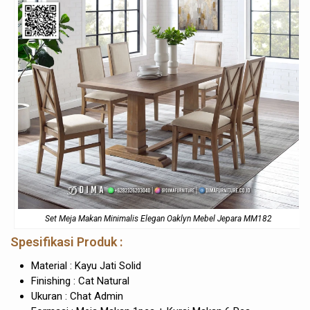
Set Meja Makan Minimalis Elegan Oaklyn Mebel Jepara MM182
Spesifikasi Produk :
Material : Kayu Jati Solid
Finishing : Cat Natural
Ukuran : Chat Admin