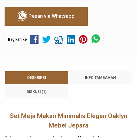
Pesan via Whatsapp
Bagikan ke
DESKRIPSI
INFO TAMBAHAN
DISKUSI (1)
Set Meja Makan Minimalis Elegan Oaklyn
Mebel Jepara