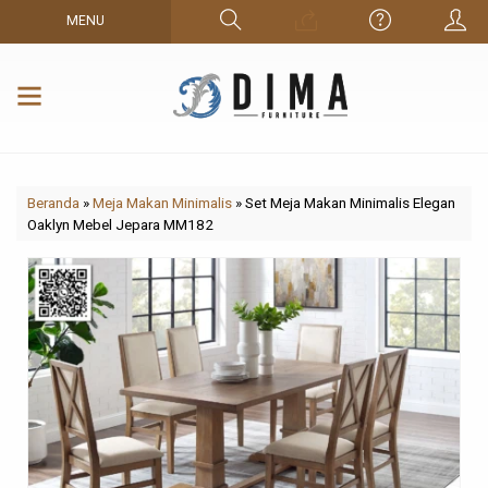
MENU
Beranda
»
Meja Makan Minimalis
»
Set Meja Makan Minimalis Elegan
Oaklyn Mebel Jepara MM182