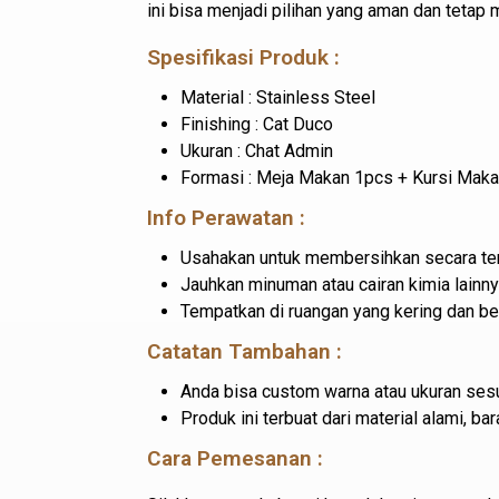
ini bisa menjadi pilihan yang aman dan tetap
Spesifikasi Produk :
Material : Stainless Steel
Finishing : Cat Duco
Ukuran : Chat Admin
Formasi : Meja Makan 1pcs + Kursi Mak
Info Perawatan :
Usahakan untuk membersihkan secara ter
Jauhkan minuman atau cairan kimia lainny
Tempatkan di ruangan yang kering dan b
Catatan Tambahan :
Anda bisa custom warna atau ukuran sesu
Produk ini terbuat dari material alami, 
Cara Pemesanan :