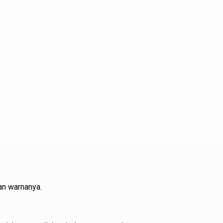
an warnanya.