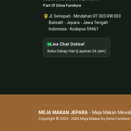
Part Of Dima Furniture
Jl. Senopati - Mindahan RT 003 RW 003
Batealit - Jepara - Jawa Tengah
Indonesia - Kodepos 59461
Live Chat Online!
Buka Setiap Hari (Layanan 24 Jam)
MEJA MAKAN JEPARA
- Meja Makan Mewah
Copyright © 2025 - 2026 Meja Makan by
Dima Furniture