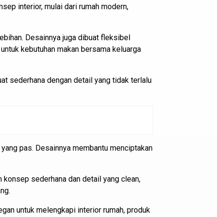
ep interior, mulai dari rumah modern,
bihan. Desainnya juga dibuat fleksibel
n untuk kebutuhan makan bersama keluarga
at sederhana dengan detail yang tidak terlalu
n yang pas. Desainnya membantu menciptakan
 konsep sederhana dan detail yang clean,
ng.
gan untuk melengkapi interior rumah, produk