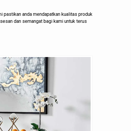
i pastikan anda mendapatkan kualitas produk
ksesan dan semangat bagi kami untuk terus