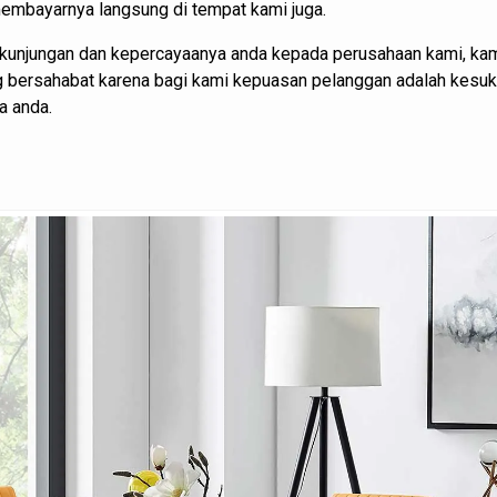
 membayarnya langsung di tempat kami juga.
kunjungan dan kepercayaanya anda kepada perusahaan kami, kam
ng bersahabat karena bagi kami kepuasan pelanggan adalah kesu
a anda.