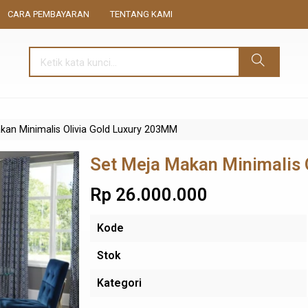
CARA PEMBAYARAN
TENTANG KAMI
kan Minimalis Olivia Gold Luxury 203MM
Set Meja Makan Minimalis 
Rp 26.000.000
Kode
Stok
Kategori