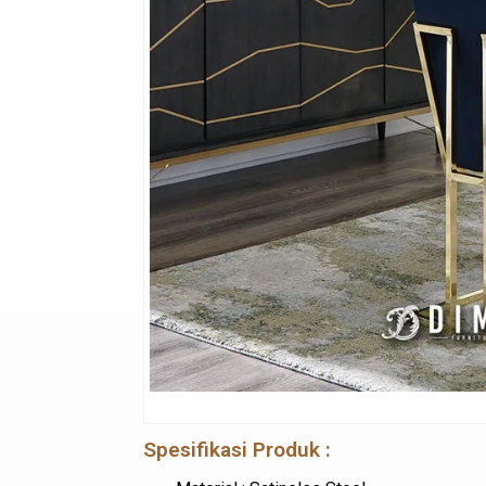
Spesifikasi Produk :