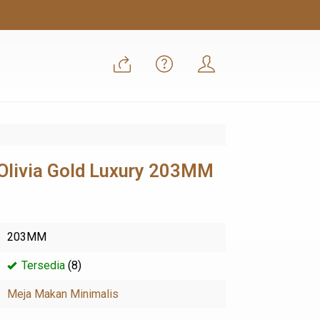
Olivia Gold Luxury 203MM
203MM
Tersedia
(8)
Meja Makan Minimalis