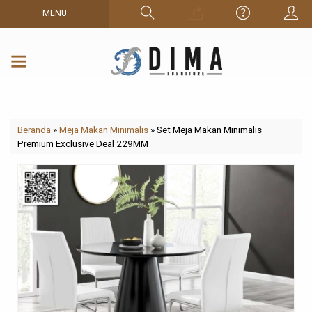
MENU
Beranda
»
Meja Makan Minimalis
»
Set Meja Makan Minimalis
Premium Exclusive Deal 229MM