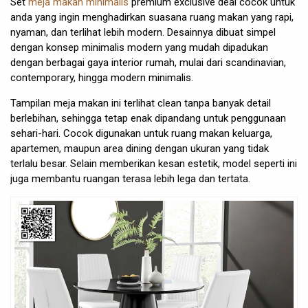
Set
meja makan minimalis
premium exclusive deal cocok untuk
anda yang ingin menghadirkan suasana ruang makan yang rapi,
nyaman, dan terlihat lebih modern. Desainnya dibuat simpel
dengan konsep minimalis modern yang mudah dipadukan
dengan berbagai gaya interior rumah, mulai dari scandinavian,
contemporary, hingga modern minimalis.
Tampilan meja makan ini terlihat clean tanpa banyak detail
berlebihan, sehingga tetap enak dipandang untuk penggunaan
sehari-hari. Cocok digunakan untuk ruang makan keluarga,
apartemen, maupun area dining dengan ukuran yang tidak
terlalu besar. Selain memberikan kesan estetik, model seperti ini
juga membantu ruangan terasa lebih lega dan tertata.