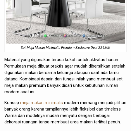
Set Meja Makan Minimalis Premium Exclusive Deal 229MM
Material yang digunakan terasa kokoh untuk aktivitas harian.
Permukaan meja dibuat praktis agar mudah dibersihkan setelah
digunakan makan bersama keluarga ataupun saat ada tamu
datang. Kombinasi desain dan fungsi inilah yang membuat set
meja makan premium banyak dicari untuk kebutuhan rumah
modern saat ini.
Konsep
meja makan minimalis
modern memang menjadi pilihan
banyak orang karena tampilannya lebih fleksibel dan timeless.
Warna dan modelnya mudah menyatu dengan berbagai
dekorasi ruangan tanpa membuat area makan terlihat penuh.