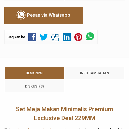
Pesan via Whatsapp
Bagikan ke
DESKRIPSI
INFO TAMBAHAN
DISKUSI (3)
Set Meja Makan Minimalis Premium
Exclusive Deal 229MM