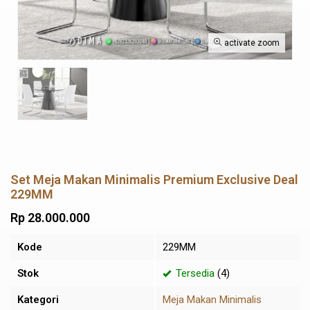
activate zoom
Set Meja Makan Minimalis Premium Exclusive Deal
229MM
Rp 28.000.000
Kode
229MM
Stok
Tersedia
(4)
Kategori
Meja Makan Minimalis