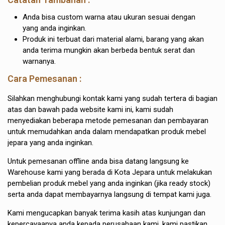
Anda bisa custom warna atau ukuran sesuai dengan
yang anda inginkan.
Produk ini terbuat dari material alami, barang yang akan
anda terima mungkin akan berbeda bentuk serat dan
warnanya.
Cara Pemesanan :
Silahkan menghubungi kontak kami yang sudah tertera di bagian
atas dan bawah pada website kami ini, kami sudah
menyediakan beberapa metode pemesanan dan pembayaran
untuk memudahkan anda dalam mendapatkan produk mebel
jepara yang anda inginkan.
Untuk pemesanan offline anda bisa datang langsung ke
Warehouse kami yang berada di Kota Jepara untuk melakukan
pembelian produk mebel yang anda inginkan (jika ready stock)
serta anda dapat membayarnya langsung di tempat kami juga.
Kami mengucapkan banyak terima kasih atas kunjungan dan
kepercayaanya anda kepada perusahaan kami, kami pastikan