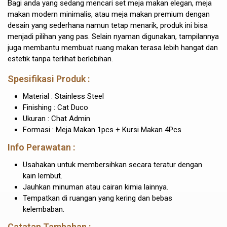
Bagi anda yang sedang mencari set meja makan elegan, meja
makan modern minimalis, atau meja makan premium dengan
desain yang sederhana namun tetap menarik, produk ini bisa
menjadi pilihan yang pas. Selain nyaman digunakan, tampilannya
juga membantu membuat ruang makan terasa lebih hangat dan
estetik tanpa terlihat berlebihan.
Spesifikasi Produk :
Material : Stainless Steel
Finishing : Cat Duco
Ukuran : Chat Admin
Formasi : Meja Makan 1pcs + Kursi Makan 4Pcs
Info Perawatan :
Usahakan untuk membersihkan secara teratur dengan
kain lembut.
Jauhkan minuman atau cairan kimia lainnya.
Tempatkan di ruangan yang kering dan bebas
kelembaban.
Catatan Tambahan :