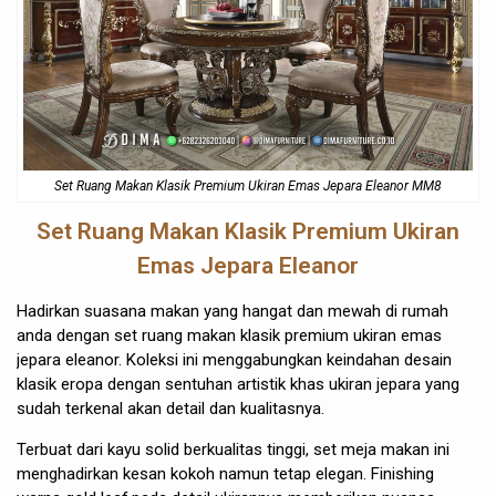
Set Ruang Makan
Klasik Premium Ukiran Emas Jepara Eleanor MM8
Set Ruang Makan
Klasik Premium Ukiran
Emas Jepara Eleanor
Hadirkan suasana makan yang hangat dan mewah di rumah
anda dengan set ruang makan klasik premium ukiran emas
jepara eleanor. Koleksi ini menggabungkan keindahan desain
klasik eropa dengan sentuhan artistik khas ukiran jepara yang
sudah terkenal akan detail dan kualitasnya.
Terbuat dari kayu solid berkualitas tinggi, set meja makan ini
menghadirkan kesan kokoh namun tetap elegan. Finishing