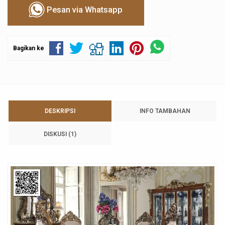
Pesan via Whatsapp
Bagikan ke
DESKRIPSI
INFO TAMBAHAN
DISKUSI (1)