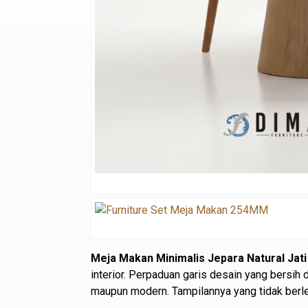
Meja Makan Minimalis Jepara Natural Jati
interior. Perpaduan garis desain yang bersih
maupun modern. Tampilannya yang tidak berl