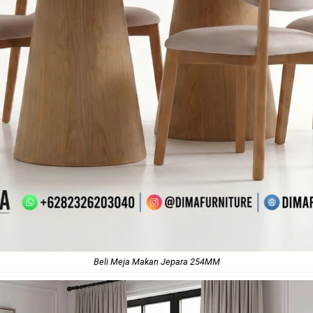
Beli Meja Makan Jepara 254MM