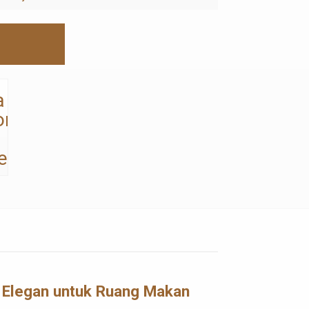
g Elegan untuk Ruang Makan