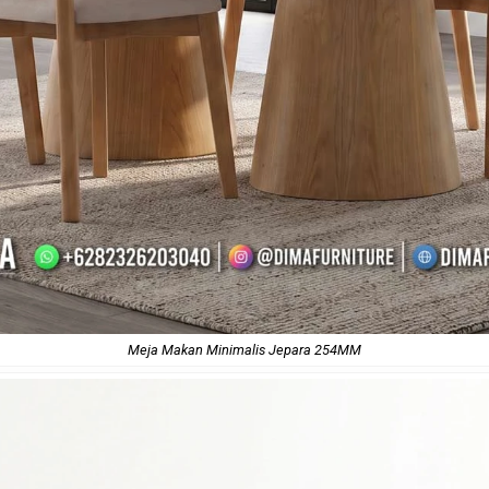
Meja Makan Minimalis Jepara 254MM