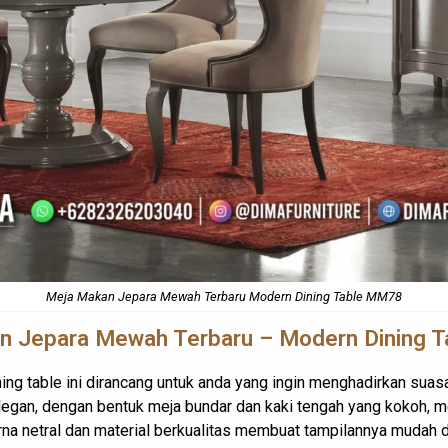
Meja Makan Jepara Mewah Terbaru Modern Dining Table MM78
 Jepara Mewah Terbaru – Modern Dining T
ing table ini dirancang untuk anda yang ingin menghadirkan suas
egan, dengan bentuk meja bundar dan kaki tengah yang kokoh, me
na netral dan material berkualitas membuat tampilannya mudah d