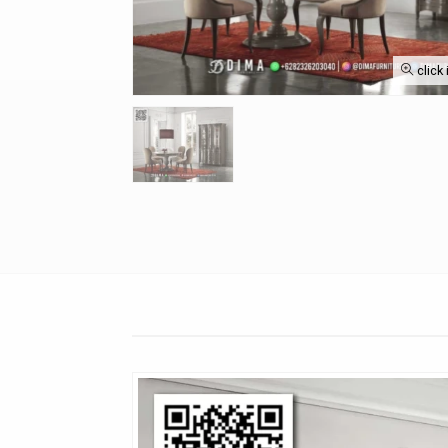
click