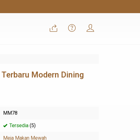
Terbaru Modern Dining
MM78
Tersedia
(5)
Meja Makan Mewah