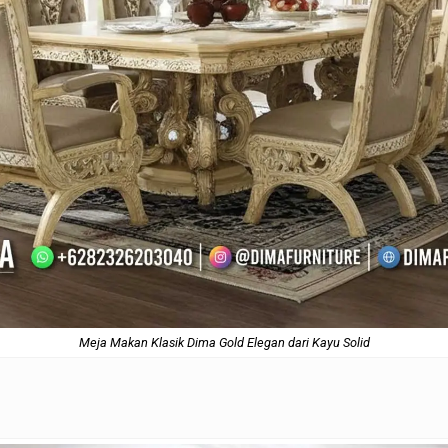
Meja Makan Klasik Dima Gold Elegan dari Kayu Solid