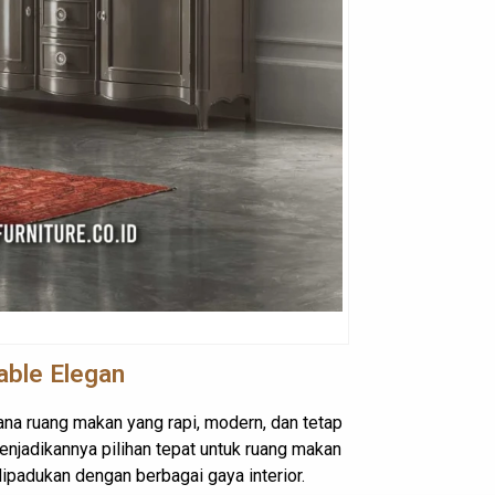
able Elegan
ana ruang makan yang rapi, modern, dan tetap
njadikannya pilihan tepat untuk ruang makan
ipadukan dengan berbagai gaya interior.