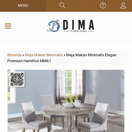
MENU
Beranda
»
Meja Makan Minimalis
»
Meja Makan Minimalis Elegan
Premium Hamilton MM61