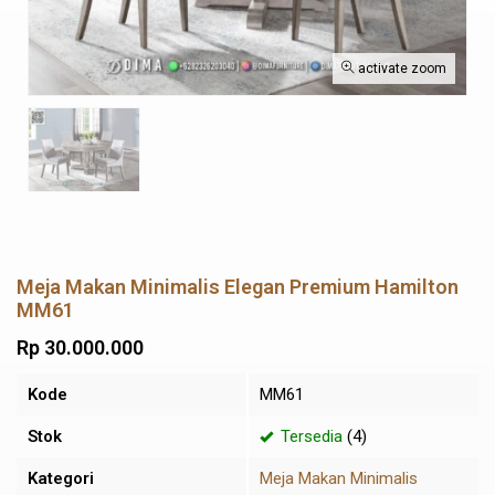
activate zoom
Meja Makan Minimalis Elegan Premium Hamilton
MM61
Rp 30.000.000
Kode
MM61
Stok
Tersedia
(4)
Kategori
Meja Makan Minimalis