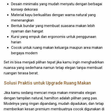
Desain minimalis yang mudah menyatu dengan berbagai
konsep dekorasi
Material kayu berkualitas dengan warna natural yang
menenangkan
Bentuk bundar yang membuat suasana makan lebih
nyaman dan hangat
Kursi yang empuk dan ergonomis untuk penggunaan
harian
Cocok untuk ruang makan keluarga maupun area makan
bergaya modern
Set ini bisa menjadi pilihan tepat jika kamu ingin menghadirkan
nuansa yang sederhana namun tetap elegan tanpa membuat
ruangan terasa berat.
Solusi Praktis untuk Upgrade Ruang Makan
Jika kamu sedang mencari meja makan minimalis elegan
dengan tampilan natural, hamilton adalah pilihan yang pas.
Modelnya yang ringan dipandang, mudah dipadukan, dan tetap
memberikan kesan premium membuatnya cocok digunakan di