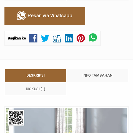
Pesan via Whatsapp
Bagikan ke
DESKRIPSI
INFO TAMBAHAN
DISKUSI (1)