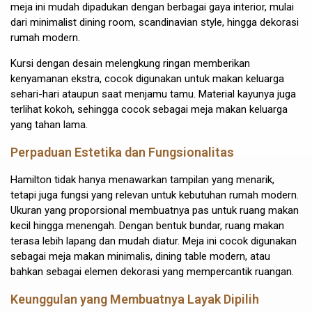
meja ini mudah dipadukan dengan berbagai gaya interior, mulai
dari minimalist dining room, scandinavian style, hingga dekorasi
rumah modern.
Kursi dengan desain melengkung ringan memberikan
kenyamanan ekstra, cocok digunakan untuk makan keluarga
sehari-hari ataupun saat menjamu tamu. Material kayunya juga
terlihat kokoh, sehingga cocok sebagai meja makan keluarga
yang tahan lama.
Perpaduan Estetika dan Fungsionalitas
Hamilton tidak hanya menawarkan tampilan yang menarik,
tetapi juga fungsi yang relevan untuk kebutuhan rumah modern.
Ukuran yang proporsional membuatnya pas untuk ruang makan
kecil hingga menengah. Dengan bentuk bundar, ruang makan
terasa lebih lapang dan mudah diatur. Meja ini cocok digunakan
sebagai meja makan minimalis, dining table modern, atau
bahkan sebagai elemen dekorasi yang mempercantik ruangan.
Keunggulan yang Membuatnya Layak Dipilih