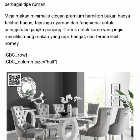
berbagai tipe rumah.
Meja makan minimalis elegan premium hamilton bukan hanya
terlihat bagus, tapi juga nyaman dan fungsional untuk
penggunaan jangka panjang. Cocok untuk kamu yang ingin
memiliki ruang makan yang rapi, hangat, dan terasa lebih
homey.
[GDC_row]
[GDC_column size=”half”]