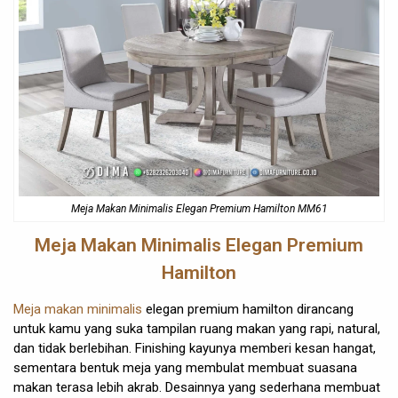
Meja Makan Minimalis Elegan Premium Hamilton MM61
Meja Makan Minimalis Elegan
Premium
Hamilton
Meja makan minimalis
elegan premium hamilton dirancang
untuk kamu yang suka tampilan ruang makan yang rapi, natural,
dan tidak berlebihan. Finishing kayunya memberi kesan hangat,
sementara bentuk meja yang membulat membuat suasana
makan terasa lebih akrab. Desainnya yang sederhana membuat