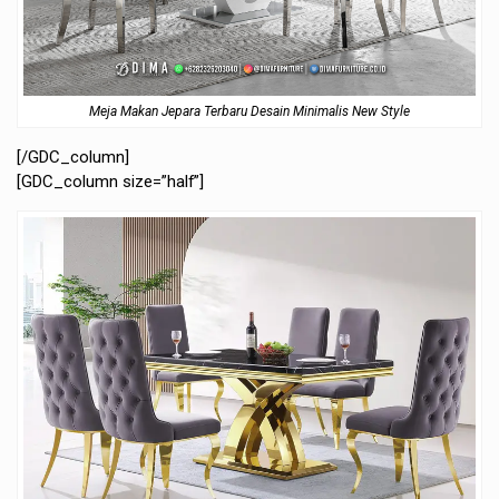
Meja Makan Jepara Terbaru Desain Minimalis New Style
[/GDC_column]
[GDC_column size=”half”]