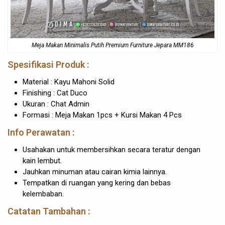
Meja Makan Minimalis Putih Premium Furniture Jepara MM186
Spesifikasi Produk :
Material : Kayu Mahoni Solid
Finishing : Cat Duco
Ukuran : Chat Admin
Formasi : Meja Makan 1pcs + Kursi Makan 4 Pcs
Info Perawatan :
Usahakan untuk membersihkan secara teratur dengan
kain lembut.
Jauhkan minuman atau cairan kimia lainnya.
Tempatkan di ruangan yang kering dan bebas
kelembaban.
Catatan Tambahan :