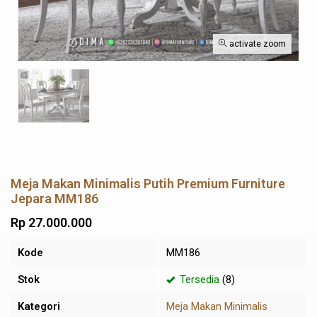
activate zoom
Meja Makan Minimalis Putih Premium Furniture
Jepara MM186
Rp 27.000.000
Kode
MM186
Stok
Tersedia
(8)
Kategori
Meja Makan Minimalis