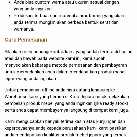
Anda bisa custom warna atau ukuran sesuai dengan
yang anda inginkan.
Produk ini terbuat dari material alami, barang yang akan
anda terima mungkin akan berbeda bentuk serat dan
warnanya.
Cara Pemesanan :
Silahkan menghubungi kontak kami yang sudah tertera di bagian
atas dan bawah pada website kami ini, kami sudah
menyediakan beberapa metode pemesanan dan pembayaran
untuk memudahkan anda dalam mendapatkan produk mebel
jepara yang anda inginkan.
Untuk pemesanan offline anda bisa datang langsung ke
Warehouse kami yang berada di Kota Jepara untuk melakukan
pembelian produk mebel yang anda inginkan (jika ready stock)
serta anda dapat membayarnya langsung di tempat kami juga.
Kami mengucapkan banyak terima kasih atas kunjungan dan
kepercayaanya anda kepada perusahaan kami, kami pastikan
anda mendapatkan kualitas produk mebel jepara yang terbaik