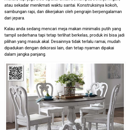
atau sekadar menikmati waktu santai. Konstruksinya kokoh,
sambungan rapi, dan dikerjakan oleh pengrajin berpengalaman
dari jepara.
Kalau anda sedang mencari meja makan minimalis putih yang
tampil sederhana tapi tetap terlihat berkelas, produk ini bisa jadi
pilihan yang masuk akal. Desainnya tidak terlalu ramai, mudah
dipadukan dengan dekorasi lain, dan tetap nyaman dipakai
dalam jangka panjang.