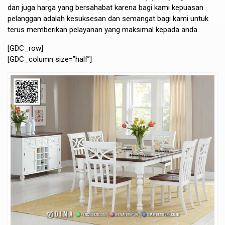
dan juga harga yang bersahabat karena bagi kami kepuasan
pelanggan adalah kesuksesan dan semangat bagi kami untuk
terus memberikan pelayanan yang maksimal kepada anda.
[GDC_row]
[GDC_column size=”half”]