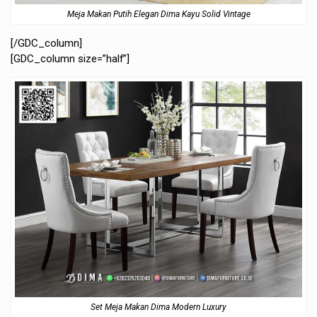
Meja Makan Putih Elegan Dima Kayu Solid Vintage
[/GDC_column]
[GDC_column size=”half”]
Set Meja Makan Dima Modern Luxury