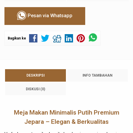
Pesan via Whatsapp
Bagikan ke
DESKRIPSI
INFO TAMBAHAN
DISKUSI (0)
Meja Makan Minimalis Putih Premium
Jepara – Elegan & Berkualitas