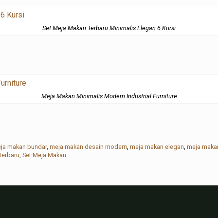
Set Meja Makan Terbaru Minimalis Elegan 6 Kursi
Meja Makan Minimalis Modern Industrial Furniture
ja makan bundar
,
meja makan desain modern
,
meja makan elegan
,
meja maka
terbaru
,
Set Meja Makan