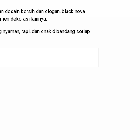
 desain bersih dan elegan, black nova
emen dekorasi lainnya.
 nyaman, rapi, dan enak dipandang setiap