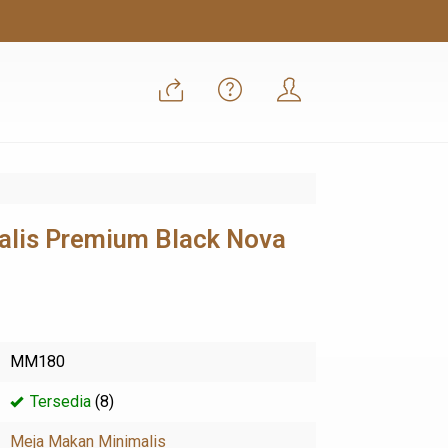
lis Premium Black Nova
MM180
Tersedia
(8)
Meja Makan Minimalis